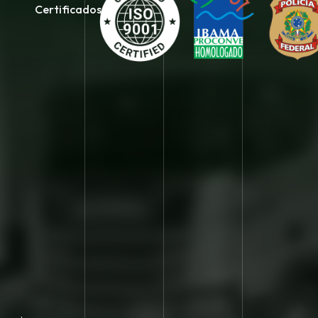
Certificados: