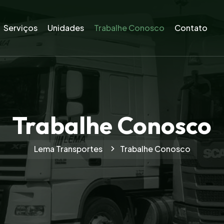
Serviços
Unidades
Trabalhe Conosco
Contato
Trabalhe Conosco
Lema Transportes
Trabalhe Conosco