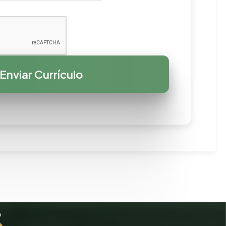
Enviar Currículo