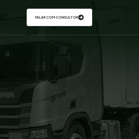
FALAR COM CONSULTOR