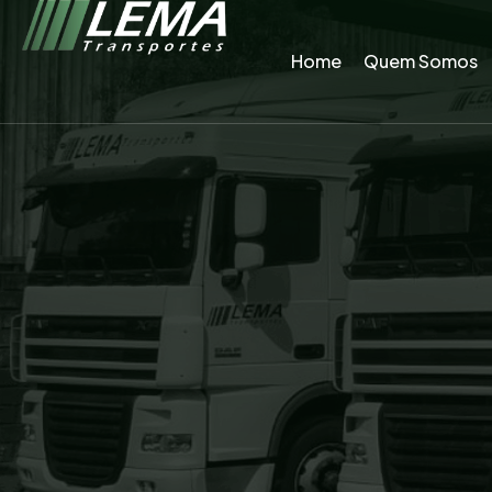
Home
Quem Somos