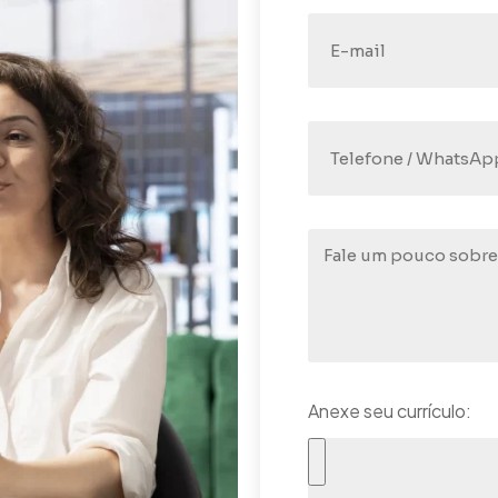
Anexe seu currículo: