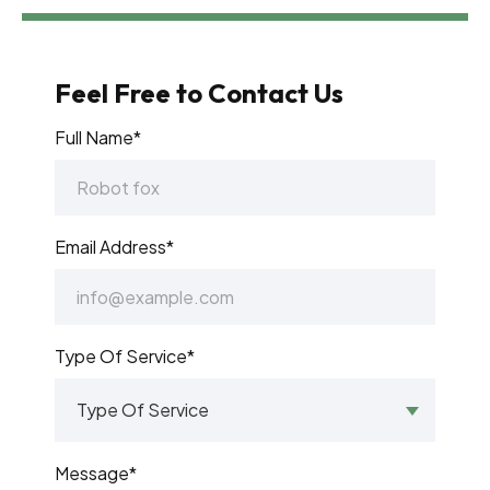
Feel Free to Contact Us
Full Name*
Email Address*
Type Of Service*
Message*